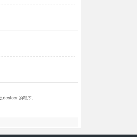
estoon的程序。