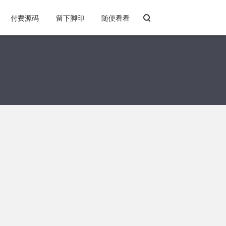
付费源码
留下脚印
随便看看