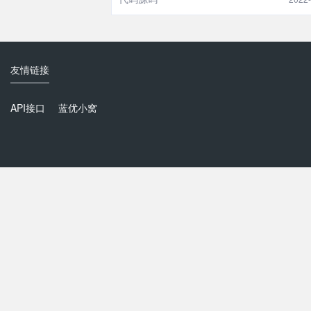
友情链接
API接口
蓝优小窝